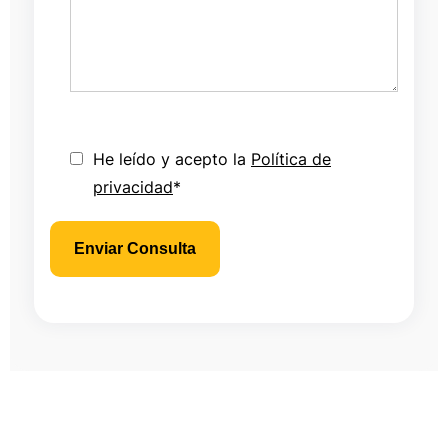
He leído y acepto la
Política de
privacidad
*