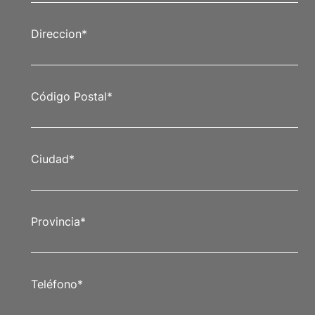
Direccion
*
Código Postal
*
Ciudad
*
Provincia
*
Teléfono
*