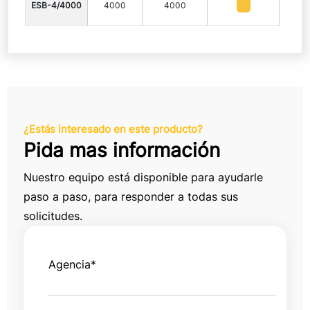
ESB-4/4000
4000
4000
¿Estás interesado en este producto?
Pida mas información
Nuestro equipo está disponible para ayudarle
paso a paso, para responder a todas sus
solicitudes.
Agencia
*