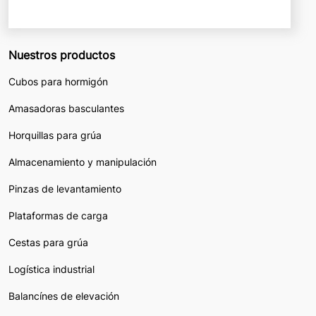
Nuestros productos
Cubos para hormigón
Amasadoras basculantes
Horquillas para grúa
Almacenamiento y manipulación
Pinzas de levantamiento
Plataformas de carga
Cestas para grúa
Logística industrial
Balancínes de elevación