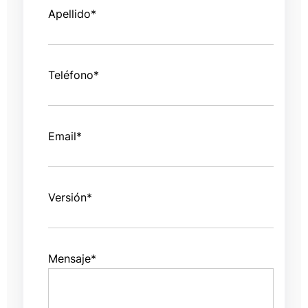
Apellido
*
Teléfono
*
Email
*
Versión
*
Mensaje
*