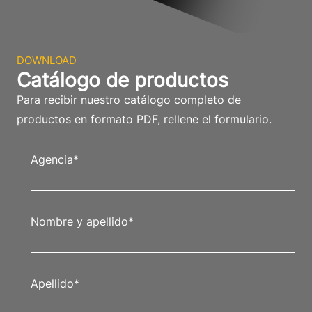
DOWNLOAD
Catálogo de productos
Para recibir nuestro catálogo completo de
productos en formato PDF, rellene el formulario.
Agencia
*
Nombre y apellido
*
Apellido
*