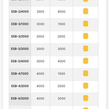
ESB-2/4000
2000
4000
ESB-3/1000
3000
1000
ESB-3/2000
3000
2000
ESB-3/3000
3000
3000
ESB-3/4000
3000
4000
ESB-4/1000
4000
1000
ESB-4/2000
4000
2000
ESB-4/3000
4000
3000