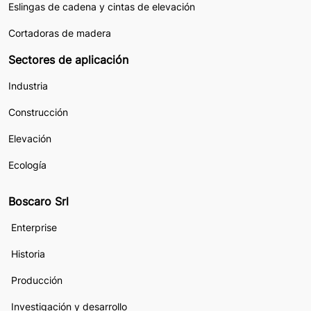
Eslingas de cadena y cintas de elevación
Cortadoras de madera
Sectores de aplicación
Industria
Construcción
Elevación
Ecología
Boscaro Srl
Enterprise
Historia
Producción
Investigación y desarrollo