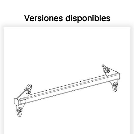
Versiones disponibles