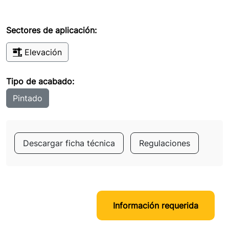
Sectores de aplicación:
Elevación
Tipo de acabado:
Pintado
Descargar ficha técnica
Regulaciones
Información requerida