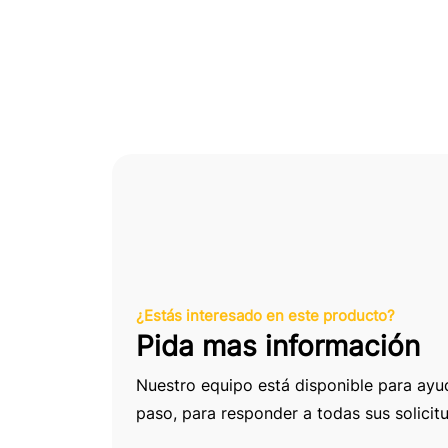
¿Estás interesado en este producto?
Pida mas información
Nuestro equipo está disponible para ayu
paso, para responder a todas sus solicit