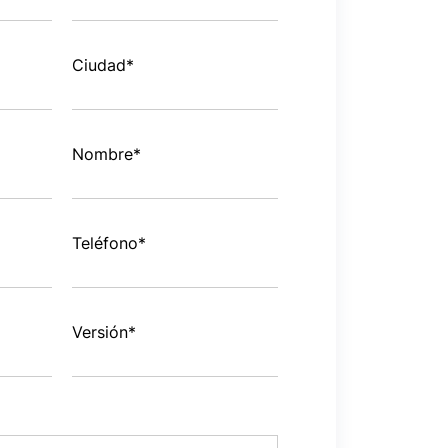
Ciudad
*
Nombre
*
Teléfono
*
Versión
*