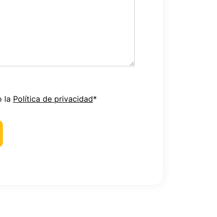
o la
Política de privacidad
*