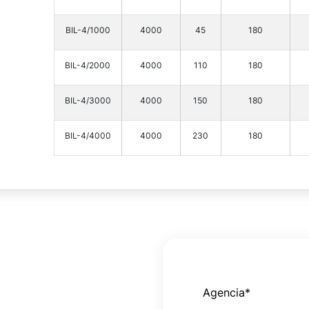
BIL-4/1000
4000
45
180
BIL-4/2000
4000
110
180
BIL-4/3000
4000
150
180
BIL-4/4000
4000
230
180
Agencia
*