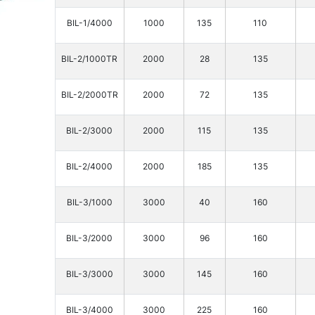
BIL-1/4000
1000
135
110
BIL-2/1000TR
2000
28
135
BIL-2/2000TR
2000
72
135
BIL-2/3000
2000
115
135
BIL-2/4000
2000
185
135
BIL-3/1000
3000
40
160
BIL-3/2000
3000
96
160
BIL-3/3000
3000
145
160
BIL-3/4000
3000
225
160