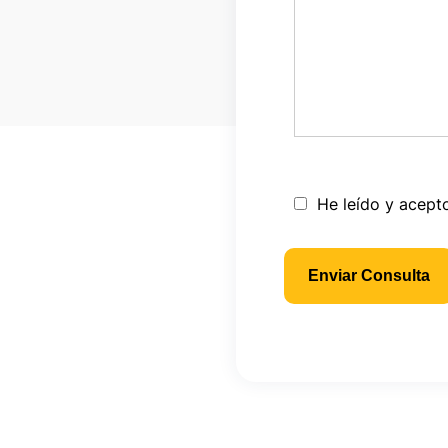
He leído y acept