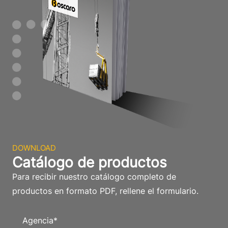
DOWNLOAD
Catálogo de productos
Para recibir nuestro catálogo completo de
productos en formato PDF, rellene el formulario.
Agencia
*