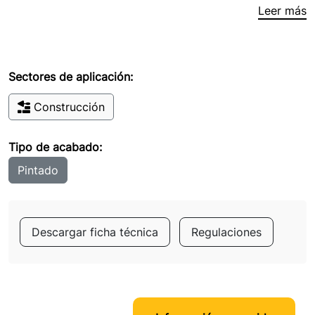
Leer más
Sectores de aplicación:
Construcción
Tipo de acabado:
Pintado
Descargar ficha técnica
Regulaciones