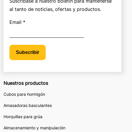
Suscríbase a nuestro boletín para mantenerse
al tanto de noticias, ofertas y productos.
Email *
Subscribir
Nuestros productos
Cubos para hormigón
Amasadoras basculantes
Horquillas para grúa
Almacenamiento y manipulación