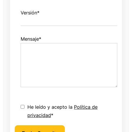
Versión
*
Mensaje
*
He leído y acepto la
Política de
privacidad
*