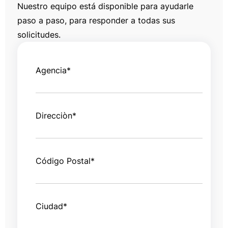
Nuestro equipo está disponible para ayudarle
paso a paso, para responder a todas sus
solicitudes.
Agencia
*
Direcciòn
*
Código Postal
*
Ciudad
*