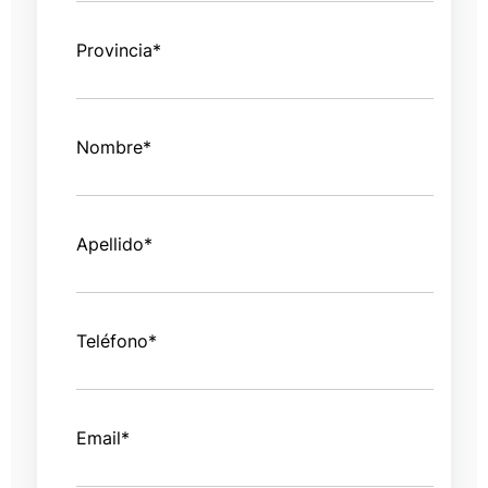
Provincia
*
Nombre
*
Apellido
*
Teléfono
*
Email
*