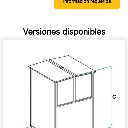
Información requerida
Versiones disponibles