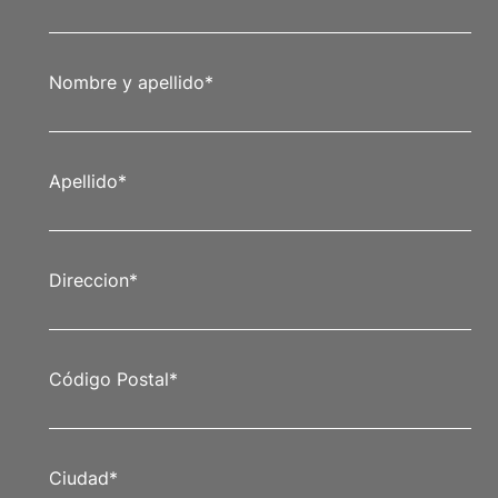
Nombre y apellido
*
Apellido
*
Direccion
*
Código Postal
*
Ciudad
*