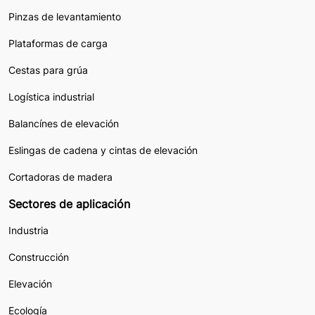
Pinzas de levantamiento
Plataformas de carga
Cestas para grúa
Logística industrial
Balancínes de elevación
Eslingas de cadena y cintas de elevación
Cortadoras de madera
Sectores de aplicación
Industria
Construcción
Elevación
Ecología