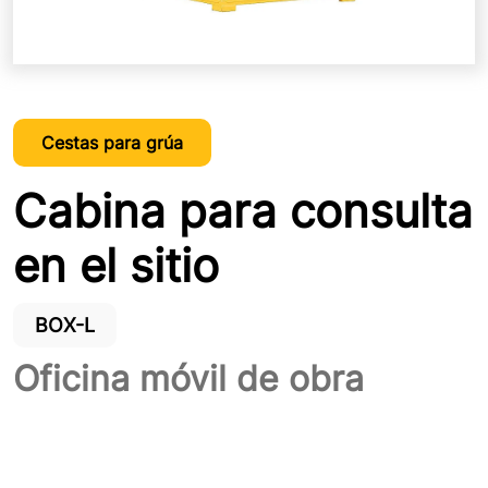
Cestas para grúa
Cabina para consulta
en el sitio
BOX-L
Oficina móvil de obra