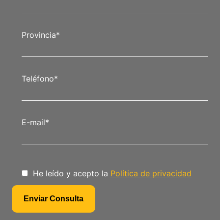
Provincia
*
Teléfono
*
E-mail
*
He leído y acepto la
Política de privacidad