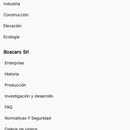
Industria
Construcción
Elevación
Ecología
Boscaro Srl
Enterprise
Historia
Producción
Investigación y desarrollo
FAQ
Normativas Y Seguridad
Galeria de videos