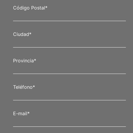
Código Postal
*
Ciudad
*
Provincia
*
Teléfono
*
E-mail
*