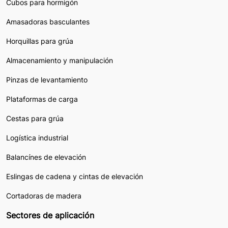
Cubos para hormigón
Amasadoras basculantes
Horquillas para grúa
Almacenamiento y manipulación
Pinzas de levantamiento
Plataformas de carga
Cestas para grúa
Logística industrial
Balancínes de elevación
Eslingas de cadena y cintas de elevación
Cortadoras de madera
Sectores de aplicación