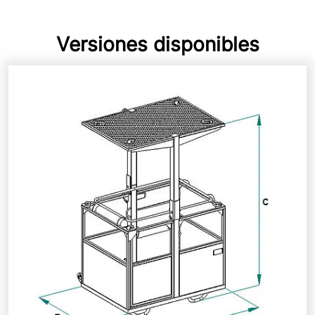
Versiones disponibles