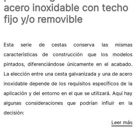
acero inoxidable con techo
fijo y/o removible
Esta serie de cestas conserva las mismas
características de construcción que los modelos
pintados, diferenciándose únicamente en el acabado.
La elección entre una cesta galvanizada y una de acero
inoxidable depende de los requisitos específicos de la
aplicación y del entorno en el que se utilizará. Aquí hay
algunas consideraciones que podrían influir en la
decisión:
Leer más