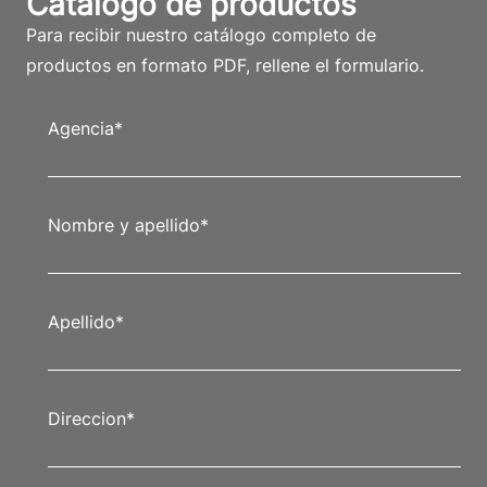
Catálogo de productos
Para recibir nuestro catálogo completo de
productos en formato PDF, rellene el formulario.
Agencia
*
Nombre y apellido
*
Apellido
*
Direccion
*