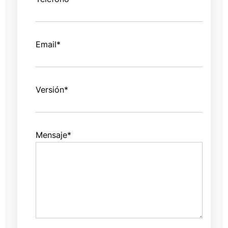
Email
*
Versión
*
Mensaje
*