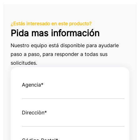
¿Estás interesado en este producto?
Pida mas información
Nuestro equipo está disponible para ayudarle
paso a paso, para responder a todas sus
solicitudes.
Agencia
*
Direcciòn
*