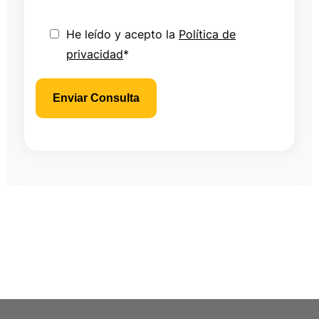
He leído y acepto la
Política de
privacidad
*