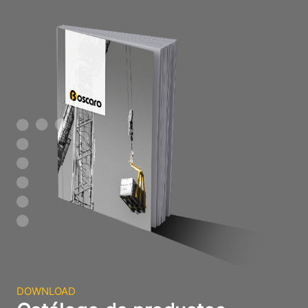
DOWNLOAD