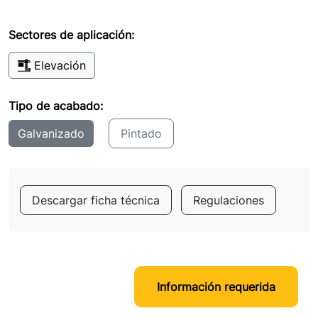
Sectores de aplicación:
Elevación
Tipo de acabado:
Galvanizado
Pintado
Descargar ficha técnica
Regulaciones
Información requerida