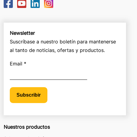
Newsletter
Suscríbase a nuestro boletín para mantenerse
al tanto de noticias, ofertas y productos.
Email *
Subscribir
Nuestros productos