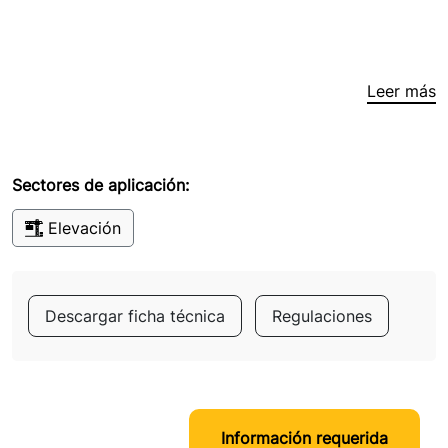
Leer más
Sectores de aplicación:
Elevación
Descargar ficha técnica
Regulaciones
Información requerida