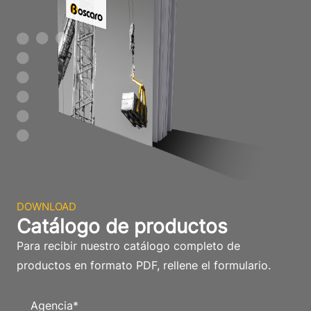
DOWNLOAD
Catálogo de productos
Para recibir nuestro catálogo completo de
productos en formato PDF, rellene el formulario.
Agencia
*