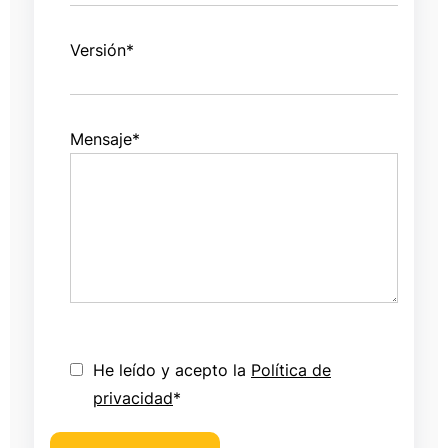
Versión
*
Mensaje
*
He leído y acepto la
Política de
privacidad
*