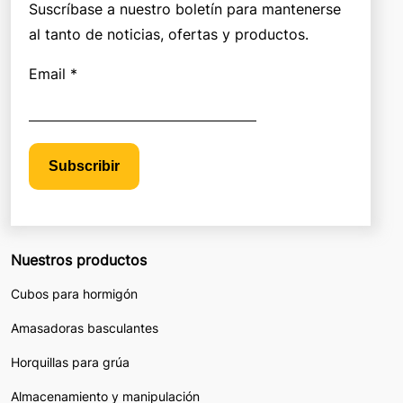
Suscríbase a nuestro boletín para mantenerse
al tanto de noticias, ofertas y productos.
Email *
Subscribir
Nuestros productos
Cubos para hormigón
Amasadoras basculantes
Horquillas para grúa
Almacenamiento y manipulación