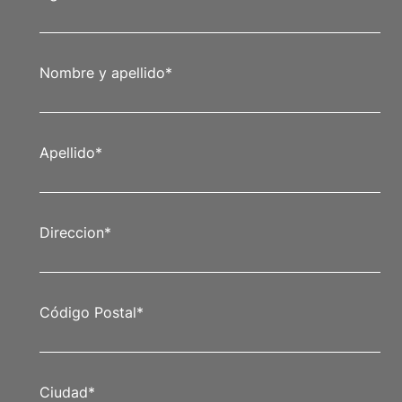
Nombre y apellido
*
Apellido
*
Direccion
*
Código Postal
*
Ciudad
*