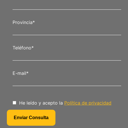
Provincia
*
Teléfono
*
E-mail
*
He leído y acepto la
Política de privacidad