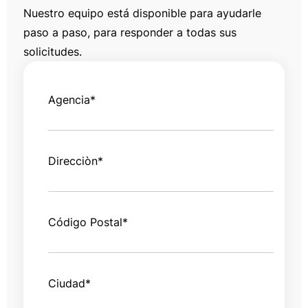
Nuestro equipo está disponible para ayudarle
paso a paso, para responder a todas sus
solicitudes.
Agencia
*
Direcciòn
*
Código Postal
*
Ciudad
*