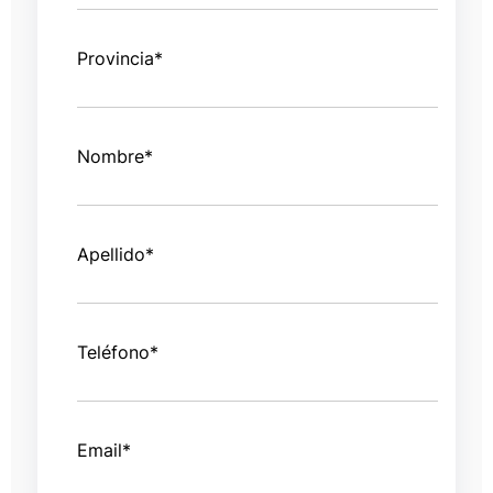
Provincia
*
Nombre
*
Apellido
*
Teléfono
*
Email
*