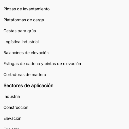
Pinzas de levantamiento
Plataformas de carga
Cestas para grúa
Logística industrial
Balancínes de elevación
Eslingas de cadena y cintas de elevación
Cortadoras de madera
Sectores de aplicación
Industria
Construcción
Elevación