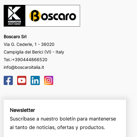
Boscaro Srl
Via G. Cederle, 1 - 36020
Campiglia dei Berici (VI) - Italy
Tel.:
+390444866520
info@boscaroitalia.it
Newsletter
Suscríbase a nuestro boletín para mantenerse
al tanto de noticias, ofertas y productos.