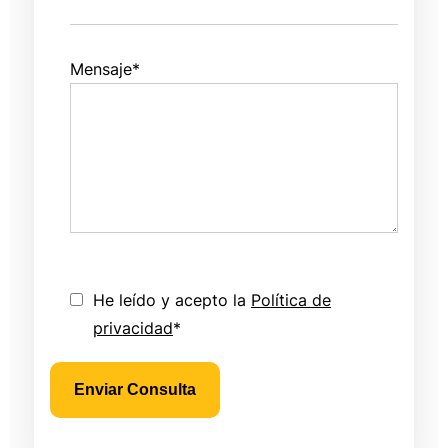
Mensaje
*
He leído y acepto la
Política de
privacidad
*