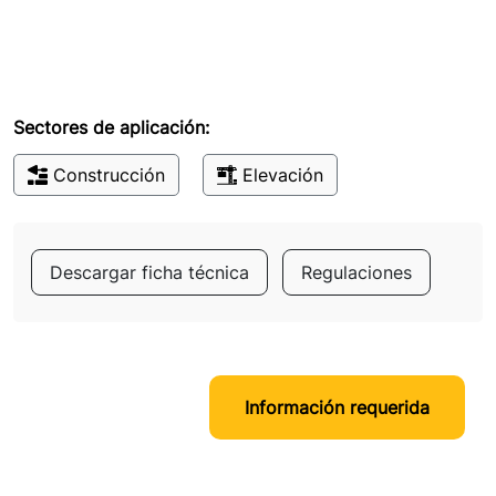
Sectores de aplicación:
Construcción
Elevación
Descargar ficha técnica
Regulaciones
Información requerida