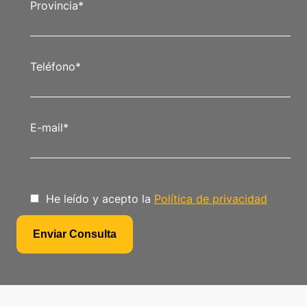
Provincia
*
Teléfono
*
E-mail
*
He leído y acepto la
Política de privacidad