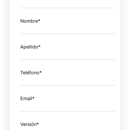
Nombre
*
Apellido
*
Teléfono
*
Email
*
Versión
*