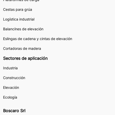
Cestas para grúa
Logística industrial
Balancínes de elevación
Eslingas de cadena y cintas de elevación
Cortadoras de madera
Sectores de aplicación
Industria
Construcción
Elevación
Ecología
Boscaro Srl