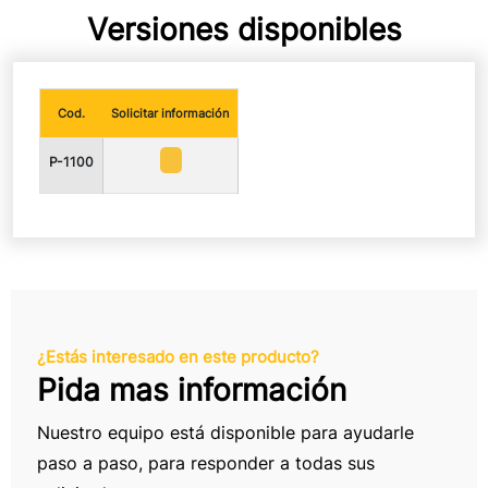
Versiones disponibles
Cod.
Solicitar información
P-1100
¿Estás interesado en este producto?
Pida mas información
Nuestro equipo está disponible para ayudarle
paso a paso, para responder a todas sus