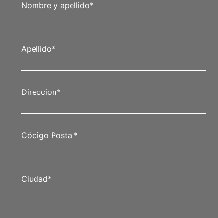
Nombre y apellido
*
Apellido
*
Direccion
*
Código Postal
*
Ciudad
*