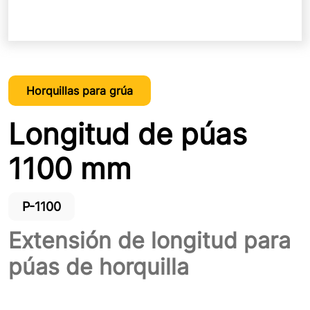
Horquillas para grúa
Longitud de púas
1100 mm
P-1100
Extensión de longitud para
púas de horquilla