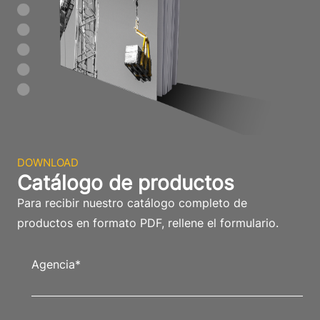
DOWNLOAD
Catálogo de productos
Para recibir nuestro catálogo completo de
productos en formato PDF, rellene el formulario.
Agencia
*