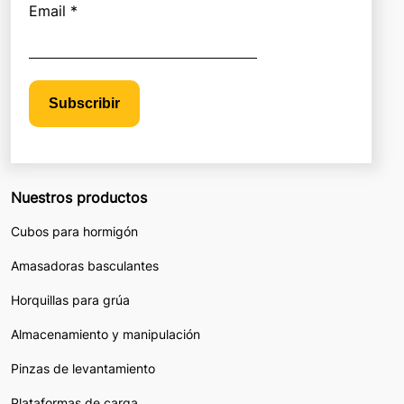
Email *
Subscribir
Nuestros productos
Cubos para hormigón
Amasadoras basculantes
Horquillas para grúa
Almacenamiento y manipulación
Pinzas de levantamiento
Plataformas de carga