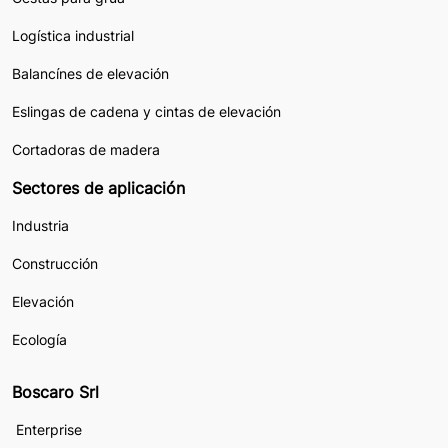
Logística industrial
Balancínes de elevación
Eslingas de cadena y cintas de elevación
Cortadoras de madera
Sectores de aplicación
Industria
Construcción
Elevación
Ecología
Boscaro Srl
Enterprise