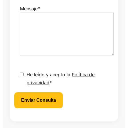
Mensaje
*
He leído y acepto la
Política de
privacidad
*