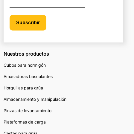
Subscribir
Nuestros productos
Cubos para hormigón
Amasadoras basculantes
Horquillas para grúa
Almacenamiento y manipulación
Pinzas de levantamiento
Plataformas de carga
Cestas para grúa