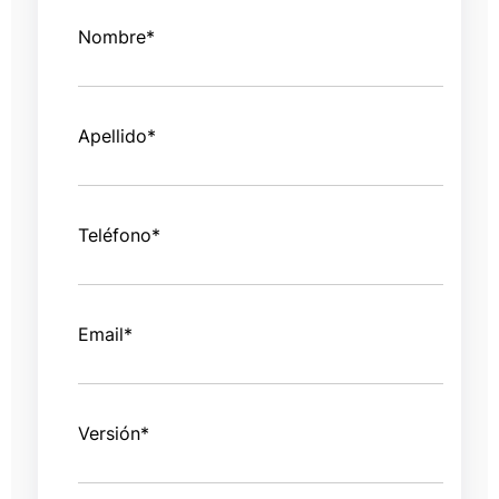
Nombre
*
Apellido
*
Teléfono
*
Email
*
Versión
*