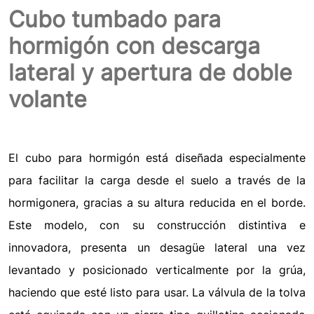
Cubo tumbado para
hormigón con descarga
lateral y apertura de doble
volante
El cubo para hormigón está diseñada especialmente
para facilitar la carga desde el suelo a través de la
hormigonera, gracias a su altura reducida en el borde.
Este modelo, con su construcción distintiva e
innovadora, presenta un desagüe lateral una vez
levantado y posicionado verticalmente por la grúa,
haciendo que esté listo para usar. La válvula de la tolva