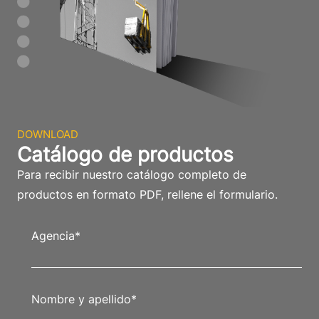
DOWNLOAD
Catálogo de productos
Para recibir nuestro catálogo completo de
productos en formato PDF, rellene el formulario.
Agencia
*
Nombre y apellido
*