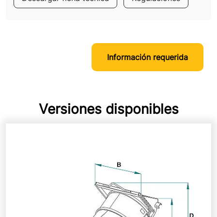
Información requerida
Versiones disponibles