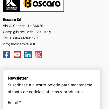
Boscaro Srl
Via G. Cederle, 1 - 36020
Campiglia dei Berici (VI) - Italy
Tel.:
+390444866520
info@boscaroitalia.it
Newsletter
Suscríbase a nuestro boletín para mantenerse
al tanto de noticias, ofertas y productos.
Email *