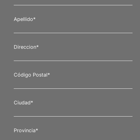
Apellido
*
Direccion
*
Código Postal
*
Ciudad
*
Provincia
*