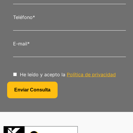
Teléfono
*
E-mail
*
He leído y acepto la
Política de privacidad