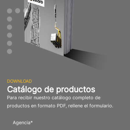
DOWNLOAD
Catálogo de productos
Para recibir nuestro catálogo completo de
productos en formato PDF, rellene el formulario.
Agencia
*