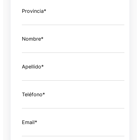
Provincia
*
Nombre
*
Apellido
*
Teléfono
*
Email
*