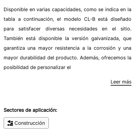
Disponible en varias capacidades, como se indica en la
tabla a continuación, el modelo CL-B está diseñado
para satisfacer diversas necesidades en el sitio.
También está disponible la versión galvanizada, que
garantiza una mayor resistencia a la corrosión y una
mayor durabilidad del producto. Además, ofrecemos la
posibilidad de personalizar el
Leer más
Sectores de aplicación:
Construcción