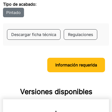
Tipo de acabado:
Pintado
Descargar ficha técnica
Regulaciones
Información requerida
Versiones disponibles