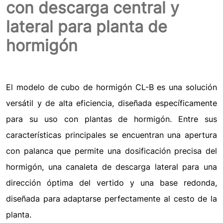
con descarga central y
lateral para planta de
hormigón
El modelo de cubo de hormigón CL-B es una solución
versátil y de alta eficiencia, diseñada específicamente
para su uso con plantas de hormigón. Entre sus
características principales se encuentran una apertura
con palanca que permite una dosificación precisa del
hormigón, una canaleta de descarga lateral para una
dirección óptima del vertido y una base redonda,
diseñada para adaptarse perfectamente al cesto de la
planta.