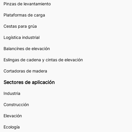
Pinzas de levantamiento
Plataformas de carga
Cestas para grúa
Logística industrial
Balancínes de elevación
Eslingas de cadena y cintas de elevación
Cortadoras de madera
Sectores de aplicación
Industria
Construcción
Elevación
Ecología