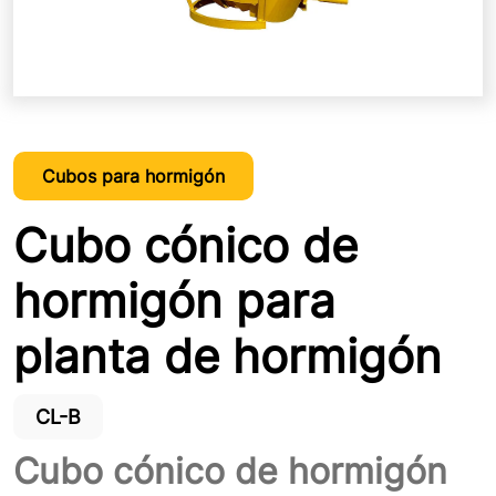
Cubos para hormigón
Cubo cónico de
hormigón para
planta de hormigón
CL-B
Cubo cónico de hormigón