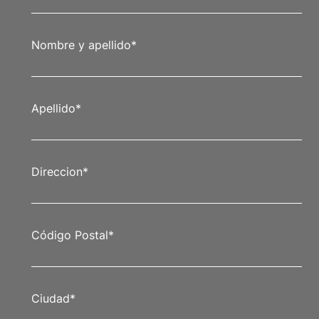
Nombre y apellido
*
Apellido
*
Direccion
*
Código Postal
*
Ciudad
*