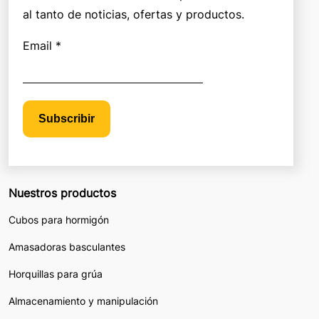
al tanto de noticias, ofertas y productos.
Email *
Subscribir
Nuestros productos
Cubos para hormigón
Amasadoras basculantes
Horquillas para grúa
Almacenamiento y manipulación