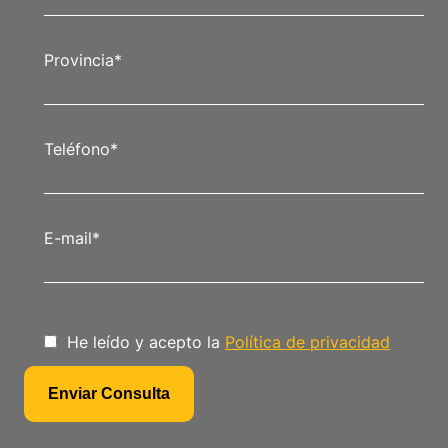
Provincia
*
Teléfono
*
E-mail
*
He leído y acepto la
Política de privacidad