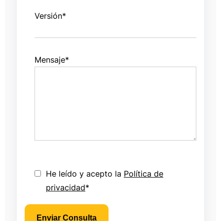
Versión
*
Mensaje
*
He leído y acepto la
Política de
privacidad
*