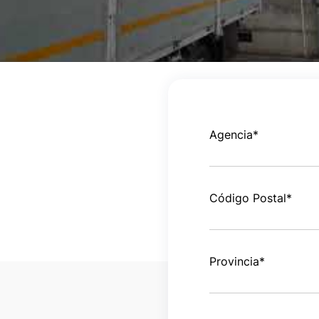
Agencia
*
Código Postal
*
Provincia
*