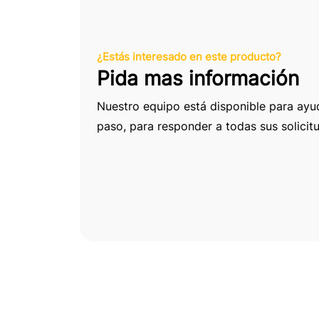
¿Estás interesado en este producto?
Pida mas información
Nuestro equipo está disponible para ayu
paso, para responder a todas sus solicit