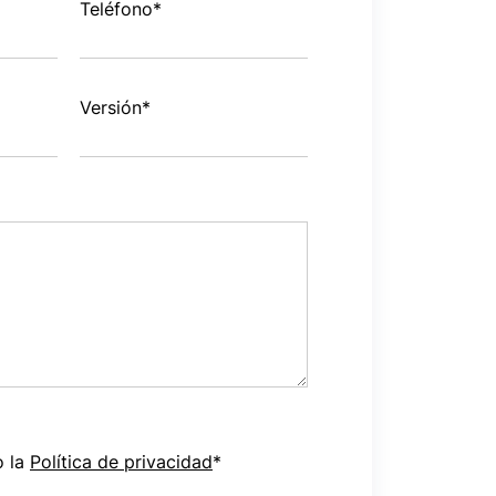
Teléfono
*
Versión
*
o la
Política de privacidad
*